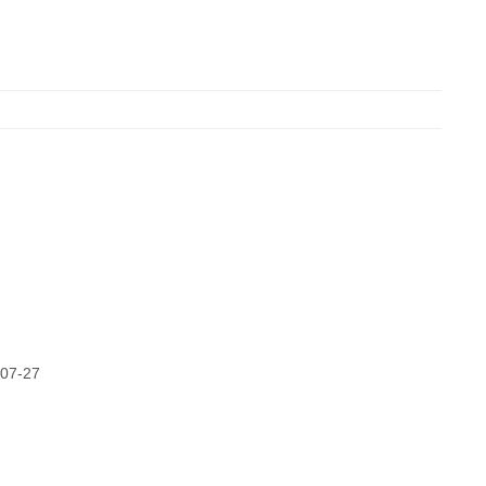
07-27