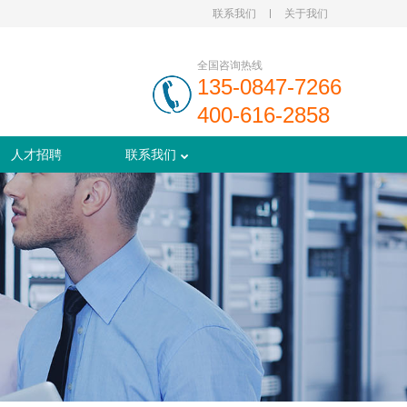
联系我们
关于我们
全国咨询热线
135-0847-7266
400-616-2858
人才招聘
联系我们