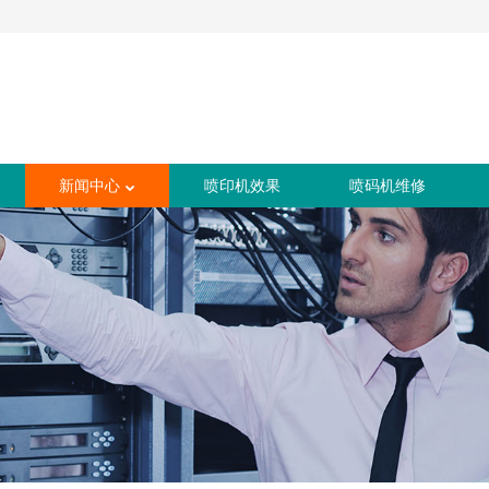
新闻中心
喷印机效果
喷码机维修