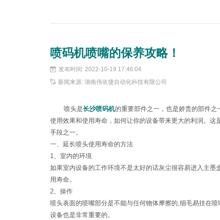
喷码机喷嘴的保养攻略！
发布时间: 2022-10-19 17:46:04
新闻来源: 湖南伟依捷自动化科技有限公司
喷头是
长沙喷码机
的重要部件之一，也是娇贵的部件之
使用效果和使用寿命，如何让你的设备带来更大的利润。这
手段之一。
一、延长喷头使用寿命的方法
1、室内的环境
如果室内设备的工作环境不是太好的话灰尘很容易进入主墨
用寿命。
2、操作
喷头表面的喷嘴部分是不能与任何物体摩擦的,细毛易挂在
设备也是非常重要的。