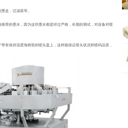
副墨盒，过滤器等。
商推荐的墨水，因为这些墨水都是经过严格，长期的测试，对设备对喷
于带有保持湿度海棉垫的喷头盖上，这样能保证喷头状况和喷码品质，