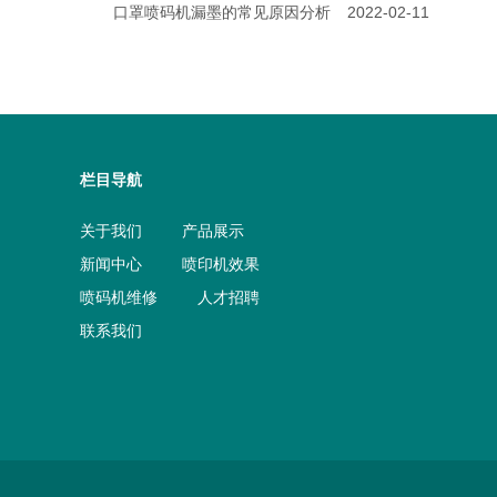
口罩喷码机漏墨的常见原因分析
2022-02-11
栏目导航
关于我们
产品展示
新闻中心
喷印机效果
喷码机维修
人才招聘
联系我们