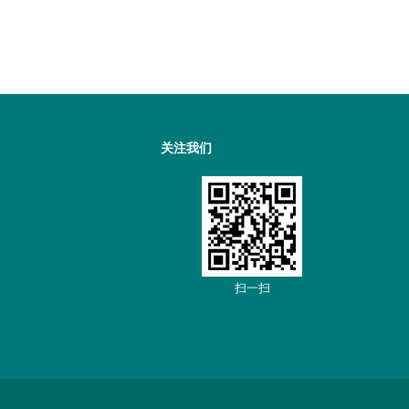
关注我们
扫一扫