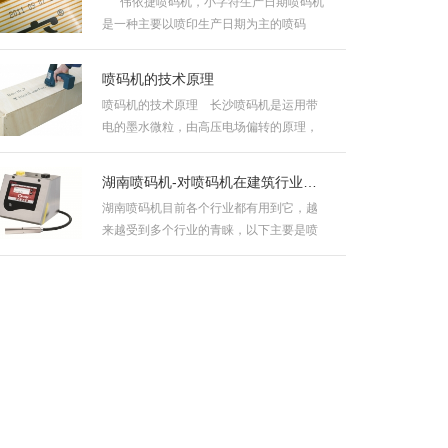
伟依捷喷码机，小字符生产日期喷码机
是一种主要以喷印生产日期为主的喷码
机，大多数...
喷码机的技术原理
喷码机的技术原理 长沙喷码机是运用带
电的墨水微粒，由高压电场偏转的原理，
在各种物体表面上...
湖南喷码机-对喷码机在建筑行业应用上的解析
湖南喷码机目前各个行业都有用到它，越
来越受到多个行业的青睐，以下主要是喷
码机在建筑行业应用表现的几个...