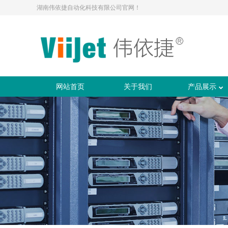
湖南伟依捷自动化科技有限公司官网！
网站首页
关于我们
产品展示