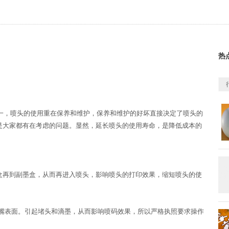
热
一，喷头的使用重在保养和维护，保养和维护的好坏直接决定了喷头的
是大家都有在考虑的问题。显然，延长喷头的使用寿命，是降低成本的
盒再到副墨盒，从而再进入喷头，影响喷头的打印效果，缩短喷头的使
喷嘴表面。引起堵头和滴墨，从而影响喷码效果，所以严格执照要求操作