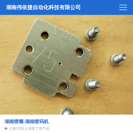
湖南伟依捷自动化科技有限公司
湖南喷嘴-湖南喷码机
已有3782人浏览了本产品