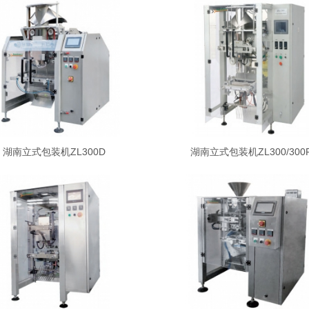
湖南立式包装机ZL300D
湖南立式包装机ZL300/300