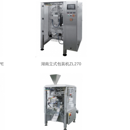
PE
湖南立式包装机ZL270