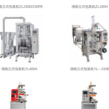
南立式包装机ZL230D/230PE
湖南立式包装机ZL180H
湖南立式包装机YL400A
湖南立式包装机YL—150