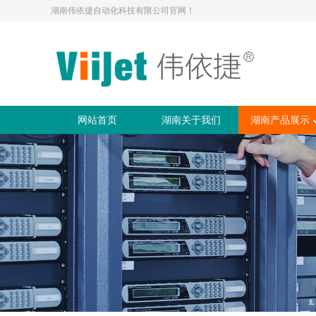
湖南伟依捷自动化科技有限公司官网！
网站首页
湖南关于我们
湖南产品展示