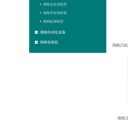
湖南全自动机型
湖南半自动机型
湖南延伸机型
湖南自动化设备
湖南包装机
湖南立