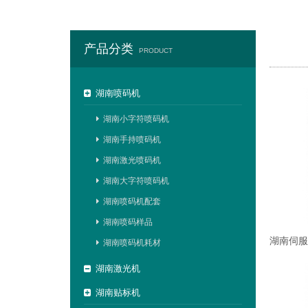
产品分类
PRODUCT
湖南喷码机
湖南小字符喷码机
湖南手持喷码机
湖南激光喷码机
湖南大字符喷码机
湖南喷码机配套
湖南喷码样品
湖南喷码机耗材
湖南激光机
湖南贴标机