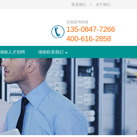
联系我们
关于我们
全国咨询热线
135-0847-7266
400-616-2858
湖南人才招聘
湖南联系我们