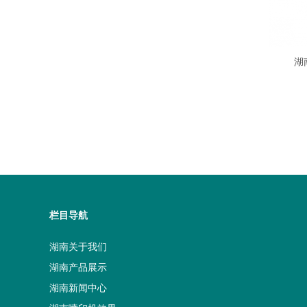
湖
栏目导航
湖南关于我们
湖南产品展示
湖南新闻中心