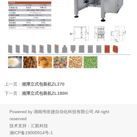
上一页：
湘潭立式包装机ZL270
下一页：
湘潭立式包装机ZL180H
Powered by
湖南伟依捷自动化科技有限公司
All right
reserved
技术支持：汇航科技
湘ICP备19000914号-1