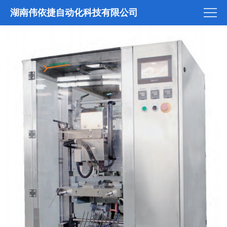
湖南伟依捷自动化科技有限公司