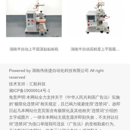
湖南半自动上平面滚贴贴标机
湖南半自动高精度上平面吸贴贴标机
Powered by
湖南伟依捷自动化科技有限公司
All right
reserved
技术支持：汇航科技
湘ICP备19000914号-1
免责声明:本网站全力支持关于《中华人民共和国广告法》实施
的“极限化违禁词”相关规定，且已竭力规避使用“违禁词”。故即
日起凡本网站任意页面含有极限化及其他相关“违禁词”介绍的
文字或图片，一律非本网站主观意愿并即刻失效，不支持以任
何"违禁词”为借口举报我司违反《广告法》的变相勒索行为。