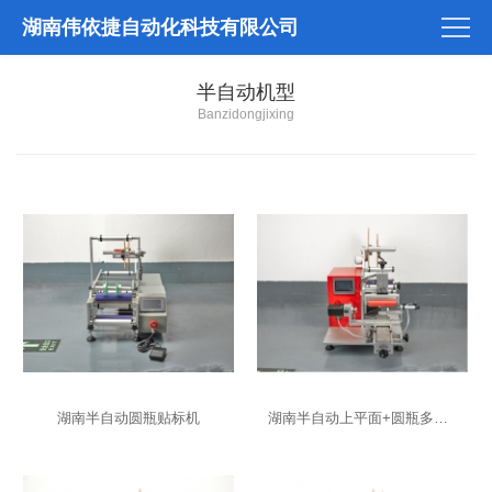
湖南伟依捷自动化科技有限公司
半自动机型
Banzidongjixing
湖南半自动圆瓶贴标机
湖南半自动上平面+圆瓶多功能贴标机