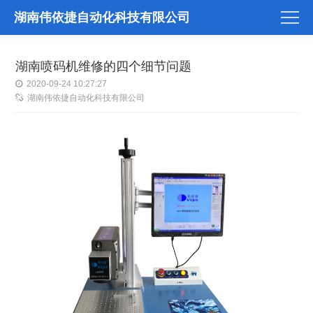
湖南伟依捷自动化科技有限公司
湖南喷码机维修的四个细节问题
2020-09-24 10:27:27
湖南伟依捷自动化科技有限公司