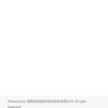
Powered by
湖南伟依捷自动化科技有限公司
All right
reserved