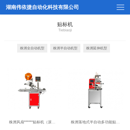
湖南伟依捷自动化科技有限公司
贴标机
Tiebiaoji
株洲全自动机型
株洲半自动机型
株洲延伸机型
株洲风扇******贴标机（滚贴款）
株洲落地式半自动多功能贴标机