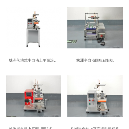
株洲落地式半自动上平面滚贴贴标机
株洲半自动圆瓶贴标机
株洲半自动上平面+圆瓶多功能贴标机
株洲半自动上平面滚贴贴标机