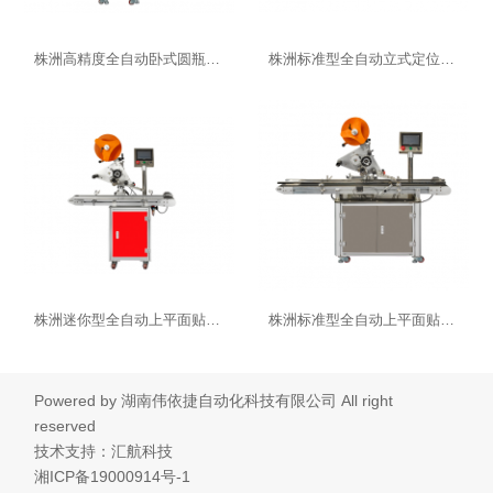
株洲高精度全自动卧式圆瓶贴标机
株洲标准型全自动立式定位圆瓶贴标机
株洲迷你型全自动上平面贴标机
株洲标准型全自动上平面贴标机
Powered by
湖南伟依捷自动化科技有限公司
All right
reserved
技术支持：汇航科技
湘ICP备19000914号-1