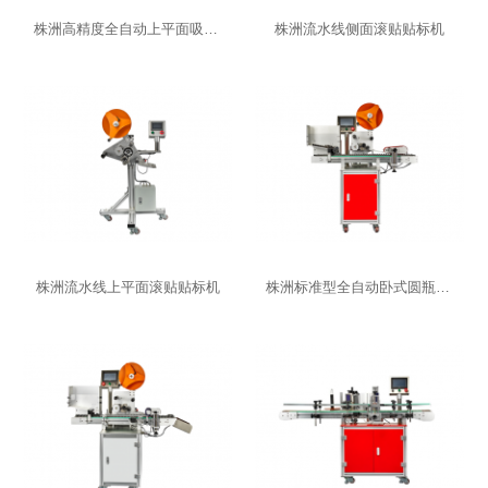
株洲高精度全自动上平面吸贴贴标机
株洲流水线侧面滚贴贴标机
株洲流水线上平面滚贴贴标机
株洲标准型全自动卧式圆瓶贴标机