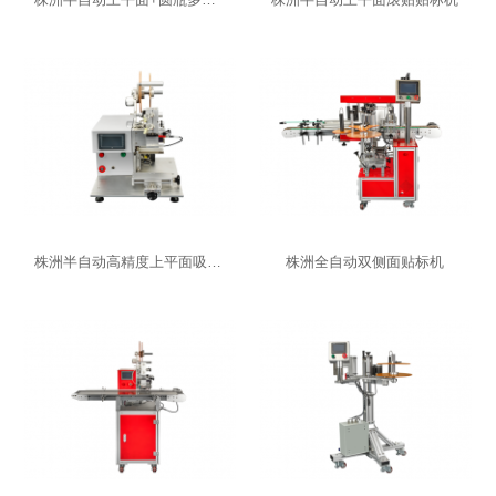
株洲半自动高精度上平面吸贴贴标机
株洲全自动双侧面贴标机