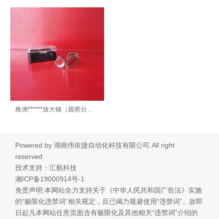
株洲******放大镜（观察分裂点）-长沙喷码机
Powered by
湖南伟依捷自动化科技有限公司
All right
reserved
技术支持：汇航科技
湘ICP备19000914号-1
免责声明:本网站全力支持关于《中华人民共和国广告法》实施
的“极限化违禁词”相关规定，且已竭力规避使用“违禁词”。故即
日起凡本网站任意页面含有极限化及其他相关“违禁词”介绍的