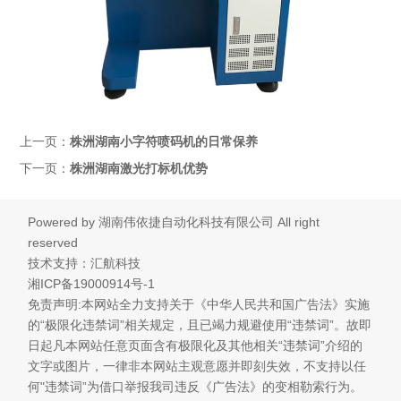
上一页：
株洲湖南小字符喷码机的日常保养
下一页：
株洲湖南激光打标机优势
Powered by
湖南伟依捷自动化科技有限公司
All right
reserved
技术支持：汇航科技
湘ICP备19000914号-1
免责声明:本网站全力支持关于《中华人民共和国广告法》实施
的“极限化违禁词”相关规定，且已竭力规避使用“违禁词”。故即
日起凡本网站任意页面含有极限化及其他相关“违禁词”介绍的
文字或图片，一律非本网站主观意愿并即刻失效，不支持以任
何"违禁词”为借口举报我司违反《广告法》的变相勒索行为。