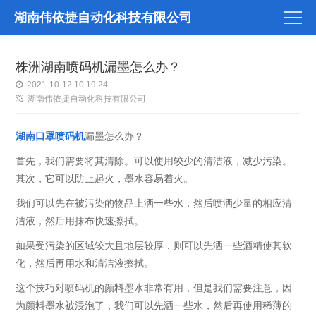
湖南伟依捷自动化科技有限公司
株洲湖南喷码机漏墨怎么办？
2021-10-12 10:19:24
湖南伟依捷自动化科技有限公司
湖南口罩喷码机
漏墨怎么办？
首先，我们需要将其清除。可以使用较少的清洁液，减少污染。
其次，它可以防止起火，墨水容易着火。
我们可以先在被污染的物品上洒一些水，然后喷洒少量的相应清
洁液，然后用抹布快速擦拭。
如果受污染的区域较大且地层较厚，则可以先洒一些酒精使其软
化，然后再用水和清洁液擦拭。
这个技巧对喷码机的颜料墨水非常有用，但是我们需要注意，因
为颜料墨水被浸泡了，我们可以先洒一些水，然后再使用稀薄的