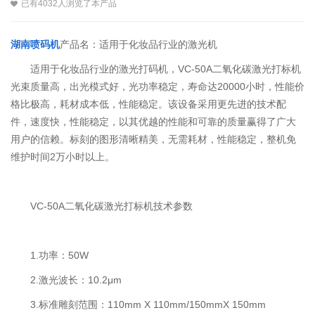
已有4032人浏览了本产品
湖南喷码机
产品名：适用于化妆品行业的激光机
适用于化妆品行业的激光打码机，VC-50A二氧化碳激光打标机
光束质量高，出光模式好，光功率稳定，寿命达20000小时，性能价
格比极高，耗材成本低，性能稳定。该设备采用更先进的技术配
件，速度快，性能稳定，以其优越的性能和可靠的质量赢得了广大
用户的信赖。标刻的图形清晰精美，无需耗材，性能稳定，整机免
维护时间2万小时以上。
VC-50A二氧化碳激光打标机技术参数
1.功率：50W
2.激光波长：10.2μm
3.标准雕刻范围：110mm X 110mm/150mmX 150mm