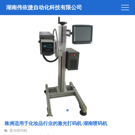
湖南伟依捷自动化科技有限公司
株洲适用于化妆品行业的激光打码机-湖南喷码机
激光喷码机