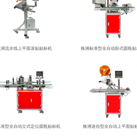
株洲流水线上平面滚贴贴标机
株洲标准型全自动卧式圆瓶贴
标准型全自动立式定位圆瓶贴标机
株洲迷你型全自动上平面贴