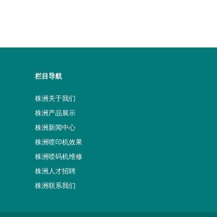
栏目导航
株洲关于我们
株洲产品展示
株洲新闻中心
株洲喷印机效果
株洲喷码机维修
株洲人才招聘
株洲联系我们