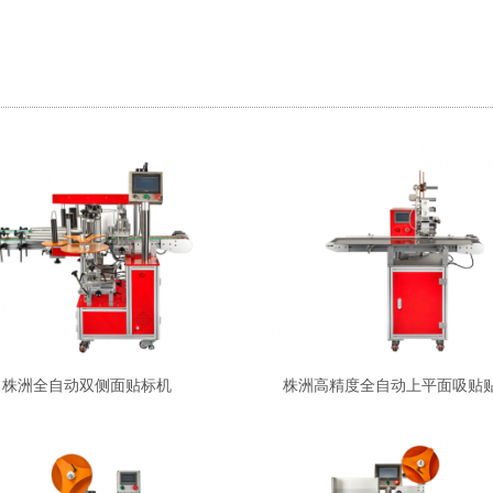
株洲全自动双侧面贴标机
株洲高精度全自动上平面吸贴