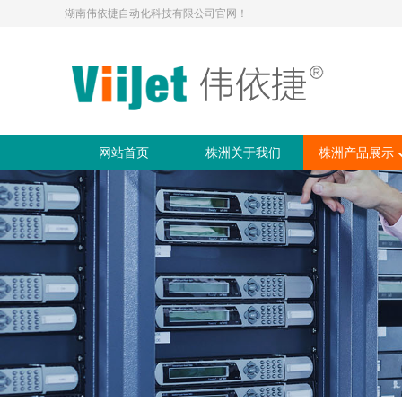
湖南伟依捷自动化科技有限公司官网！
网站首页
株洲关于我们
株洲产品展示