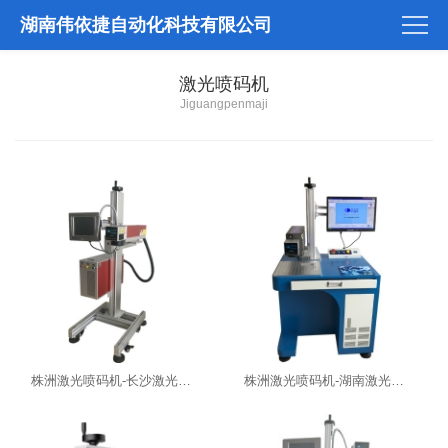
湖南伟依捷自动化科技有限公司
激光喷码机
Jiguangpenmaji
株洲激光喷码机-长沙激光喷码机厂家
株洲激光喷码机-湖南激光喷码机厂家