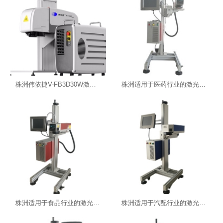
株洲伟依捷V-FB3D30W激光打码机-湖南喷码机
株洲适用于医药行业的激光机-湖南喷码机
株洲适用于食品行业的激光喷码机-湖南喷码机
株洲适用于汽配行业的激光喷码机-湖南喷码机