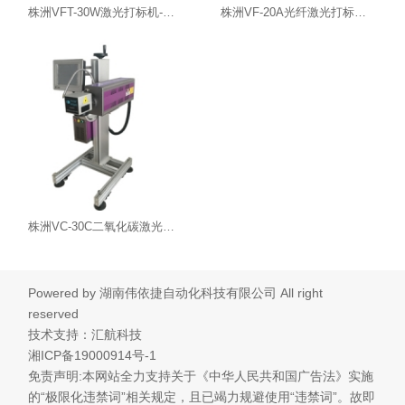
株洲VFT-30W激光打标机-湖南激光喷码机
株洲VF-20A光纤激光打标机-湖南激光喷码机
株洲VC-30C二氧化碳​激光打标机-湖南激光喷码机
Powered by
湖南伟依捷自动化科技有限公司
All right
reserved
技术支持：汇航科技
湘ICP备19000914号-1
免责声明:本网站全力支持关于《中华人民共和国广告法》实施
的“极限化违禁词”相关规定，且已竭力规避使用“违禁词”。故即