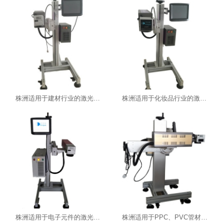
株洲适用于建材行业的激光机-湖南喷码机
株洲适用于化妆品行业的激光打码机-湖南喷码机
株洲适用于电子元件的激光打码机-湖南喷码机
株洲适用于PPC、PVC管材行业的激光机-湖南喷码机